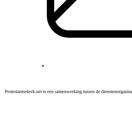
Protestantsekerk.net is een samenwerking tussen de dienstenorganis