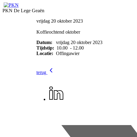
PKN De Lege Geaën
vrijdag 20 oktober 2023
Koffieochtend oktober
Datum:
vrijdag 20 oktober 2023
Tijdstip:
10.00 - 12.00
Locatie:
Offingawier
terug