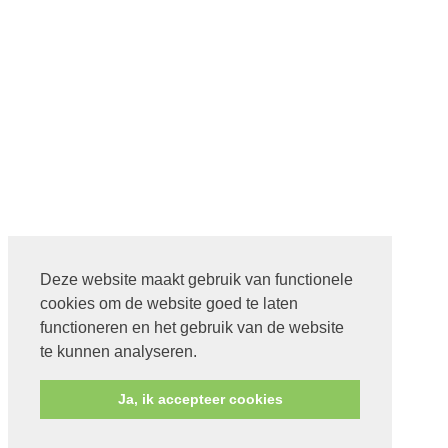
Deze website maakt gebruik van functionele
cookies om de website goed te laten
functioneren en het gebruik van de website
te kunnen analyseren.
Ja, ik accepteer cookies