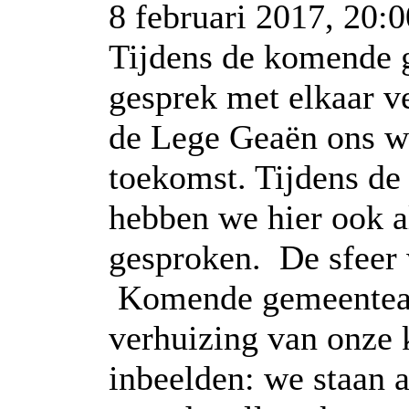
8 februari 2017, 20:
Tijdens de komende 
gesprek met elkaar ve
de Lege Geaën ons wi
toekomst. Tijdens d
hebben we hier ook a
gesproken. De sfeer 
Komende gemeenteav
verhuizing van onze 
inbeelden: we staan 