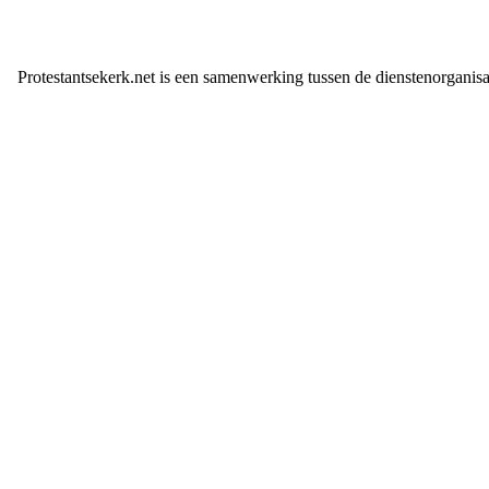
Protestantsekerk.net is een samenwerking tussen de dienstenorganis