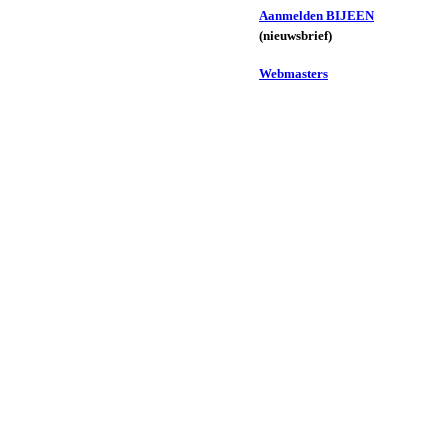
Aanmelden BIJEEN
(nieuwsbrief)
Webmasters