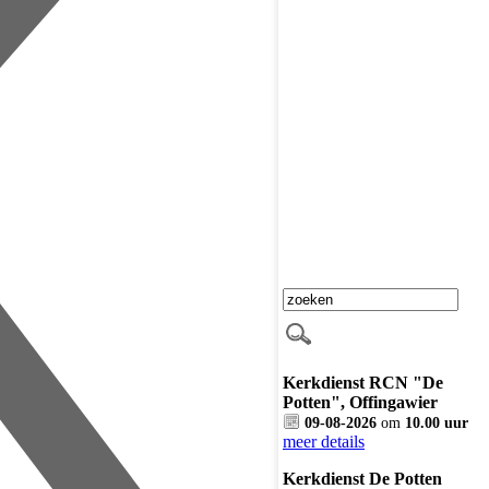
Kerkdienst RCN "De
Potten", Offingawier
09-08-2026
om
10.00 uur
meer details
Kerkdienst De Potten