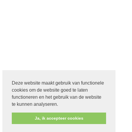
Deze website maakt gebruik van functionele
cookies om de website goed te laten
functioneren en het gebruik van de website
te kunnen analyseren.
Ja, ik accepteer cookies