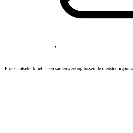
Protestantsekerk.net is een samenwerking tussen de dienstenorganis