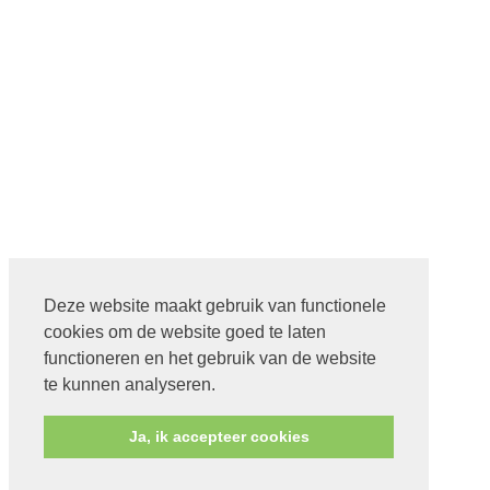
Deze website maakt gebruik van functionele
cookies om de website goed te laten
functioneren en het gebruik van de website
te kunnen analyseren.
Ja, ik accepteer cookies