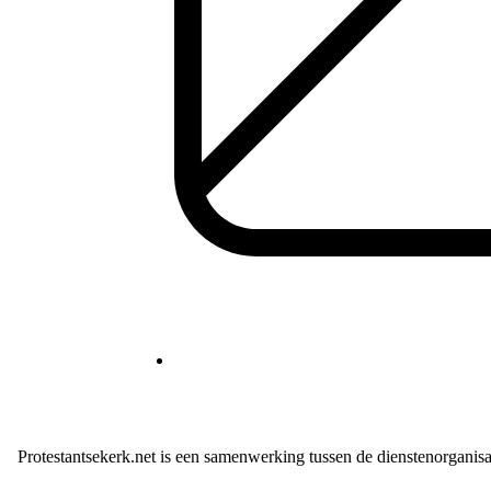
Protestantsekerk.net is een samenwerking tussen de dienstenorganis