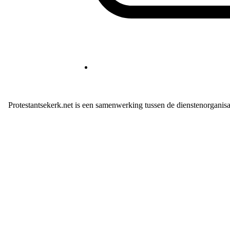
Protestantsekerk.net is een samenwerking tussen de dienstenorganis