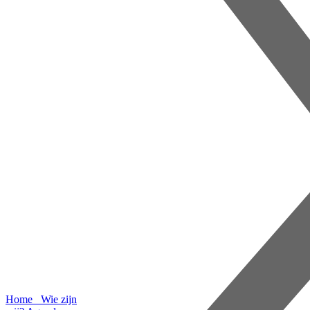
Home
Wie zijn