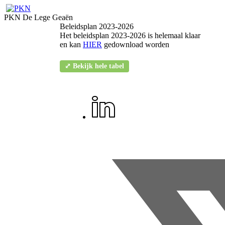
PKN De Lege Geaën
Beleidsplan 2023-2026
Het beleidsplan 2023-2026 is helemaal klaar
en kan
HIER
gedownload worden
⤢ Bekijk hele tabel