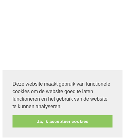
Deze website maakt gebruik van functionele
cookies om de website goed te laten
functioneren en het gebruik van de website
te kunnen analyseren.
Ja, ik accepteer cookies