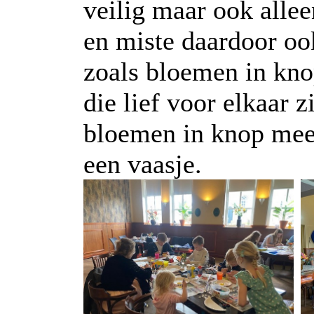
veilig maar ook alle
en miste daardoor oo
zoals bloemen in kno
die lief voor elkaar 
bloemen in knop mee
een vaasje.