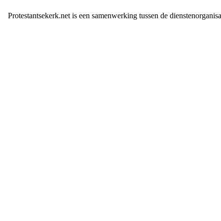
Protestantsekerk.net is een samenwerking tussen de dienstenorganis