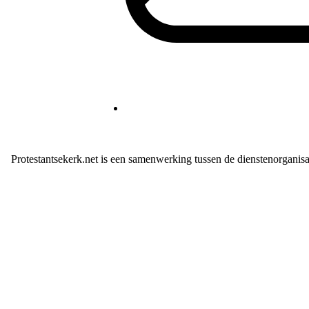
Protestantsekerk.net is een samenwerking tussen de dienstenorganis