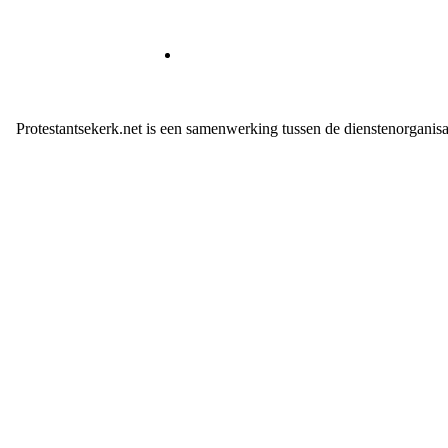
Protestantsekerk.net is een samenwerking tussen de dienstenorganis