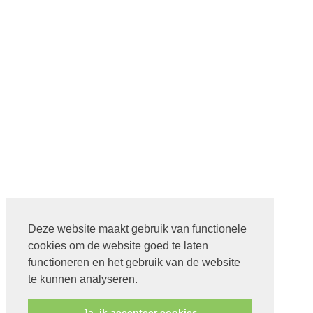
Deze website maakt gebruik van functionele
cookies om de website goed te laten
functioneren en het gebruik van de website
te kunnen analyseren.
Ja, ik accepteer cookies