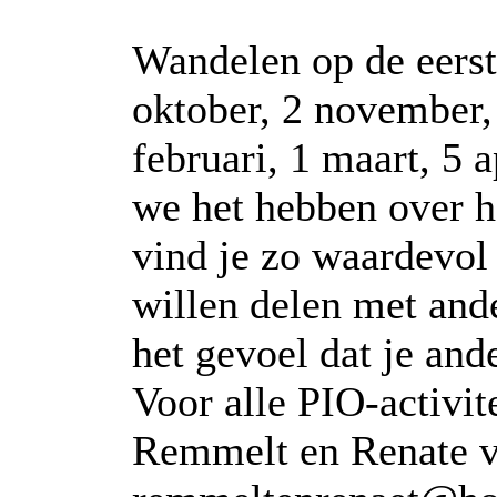
Wandelen op de eers
oktober, 2 november,
februari, 1 maart, 5 
we het hebben over he
vind je zo waardevol 
willen delen met ande
het gevoel dat je and
Voor alle PIO-activit
Remmelt en Renate v