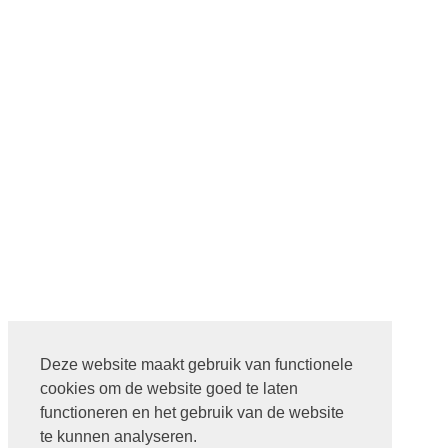
Deze website maakt gebruik van functionele
cookies om de website goed te laten
functioneren en het gebruik van de website
te kunnen analyseren.