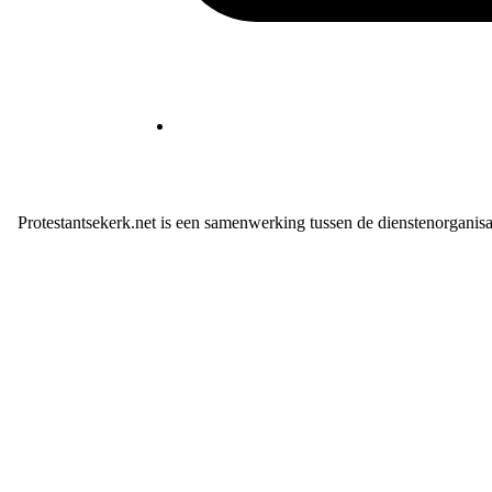
Protestantsekerk.net is een samenwerking tussen de dienstenorganis