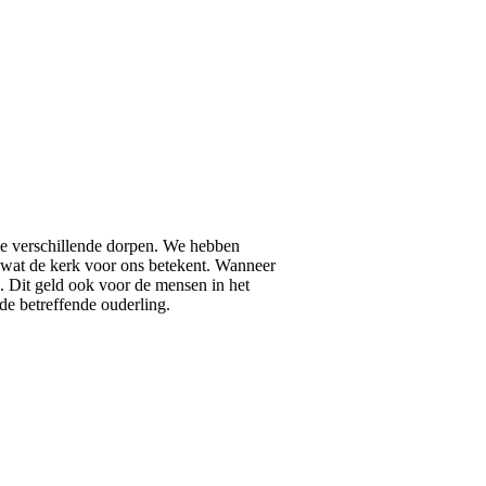
de verschillende dorpen. We hebben
 wat de kerk voor ons betekent. Wanneer
. Dit geld ook voor de mensen in het
de betreffende ouderling.