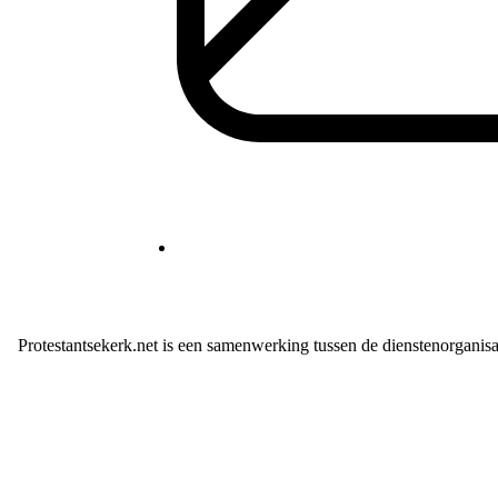
Protestantsekerk.net is een samenwerking tussen de dienstenorganis