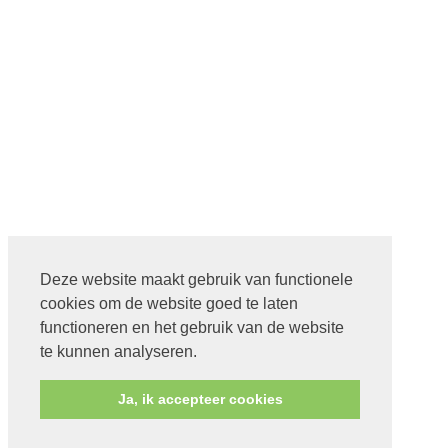
Deze website maakt gebruik van functionele
cookies om de website goed te laten
functioneren en het gebruik van de website
te kunnen analyseren.
Ja, ik accepteer cookies