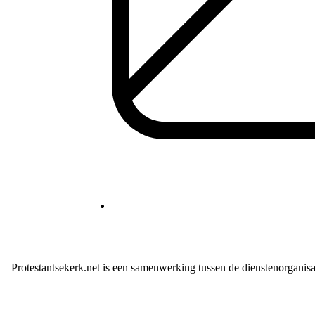
Protestantsekerk.net is een samenwerking tussen de dienstenorganis