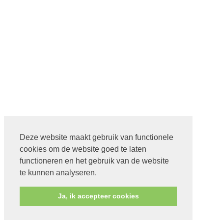
Deze website maakt gebruik van functionele
cookies om de website goed te laten
functioneren en het gebruik van de website
te kunnen analyseren.
Ja, ik accepteer cookies