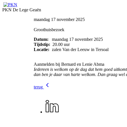
PKN De Lege Geaën
maandag 17 november 2025
Groothuisbezoek
Datum:
maandag 17 november 2025
Tijdstip:
20.00 uur
Locatie:
zalen Van der Leeuw in Tersoal
Aanmelden bij Bernard en Lenie Abma
Iedereen is welkom op de dag dat hem goed uitkomt.
dan ben je daar van harte welkom. Dan graag wel e
terug