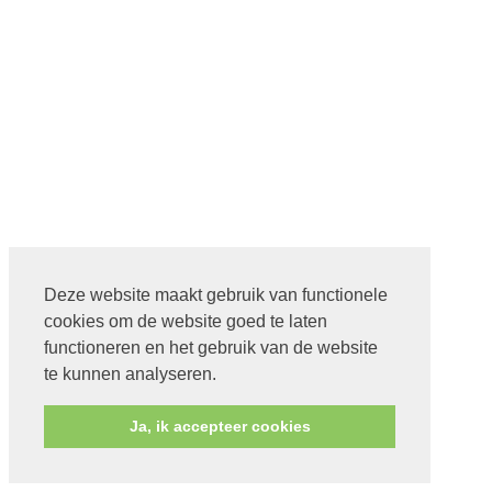
Deze website maakt gebruik van functionele
cookies om de website goed te laten
functioneren en het gebruik van de website
te kunnen analyseren.
Ja, ik accepteer cookies