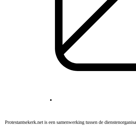
Protestantsekerk.net is een samenwerking tussen de dienstenorganis