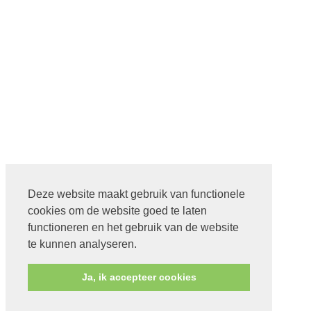
Deze website maakt gebruik van functionele
cookies om de website goed te laten
functioneren en het gebruik van de website
te kunnen analyseren.
Ja, ik accepteer cookies