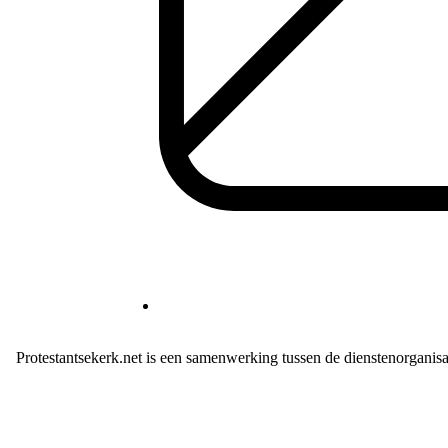
Protestantsekerk.net is een samenwerking tussen de dienstenorganis