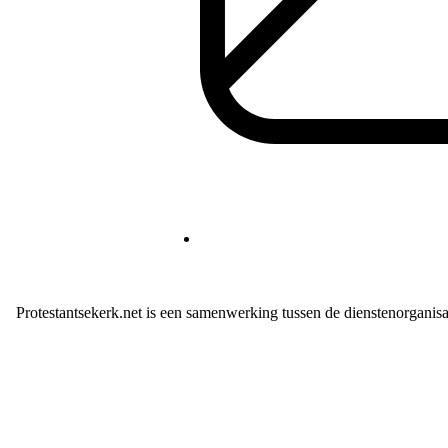
Protestantsekerk.net is een samenwerking tussen de dienstenorganis