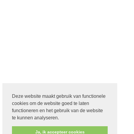
Deze website maakt gebruik van functionele
cookies om de website goed te laten
functioneren en het gebruik van de website
te kunnen analyseren.
Ja, ik accepteer cookies