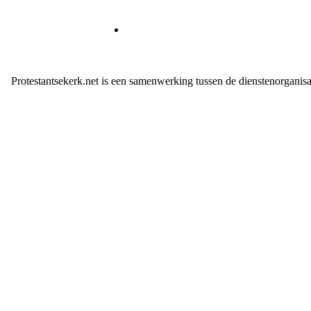
Protestantsekerk.net is een samenwerking tussen de dienstenorganis