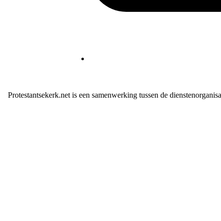
Protestantsekerk.net is een samenwerking tussen de dienstenorganis