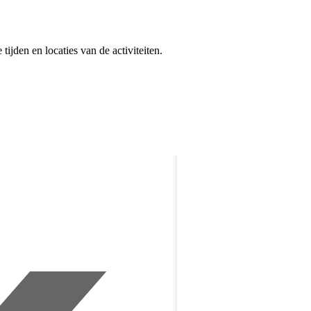
jden en locaties van de activiteiten.