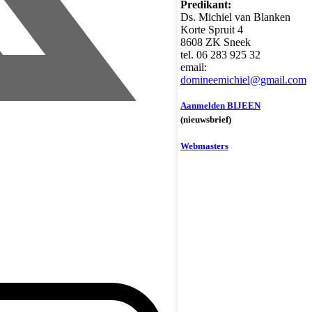
Predikant:
Ds. Michiel van Blanken
Korte Spruit 4
8608 ZK Sneek
tel. 06 283 925 32
email:
domineemichiel@gmail.com
Aanmelden BIJEEN
(nieuwsbrief)
Webmasters